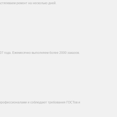
стягиваем ремонт на несколько дней.
07 года. Ежемесячно выполняем более 2000 заказов.
 профессионалами и соблюдают требования ГОСТов и