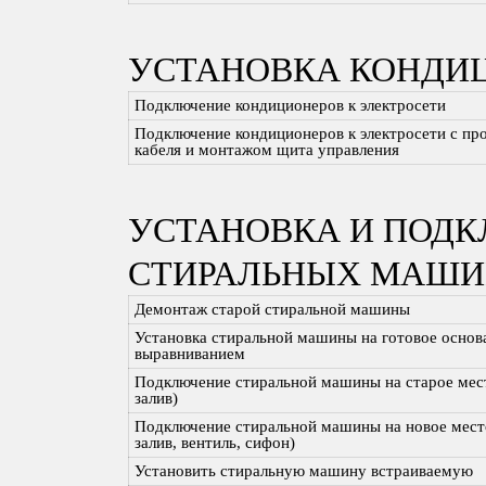
УСТАНОВКА КОНДИ
Подключение кондиционеров к электросети
Подключение кондиционеров к электросети с пр
кабеля и монтажом щита управления
УСТАНОВКА И ПОД
СТИРАЛЬНЫХ МАШИ
Демонтаж старой стиральной машины
Установка стиральной машины на готовое основ
выравниванием
Подключение стиральной машины на старое мест
залив)
Подключение стиральной машины на новое место
залив, вентиль, сифон)
Установить стиральную машину встраиваемую