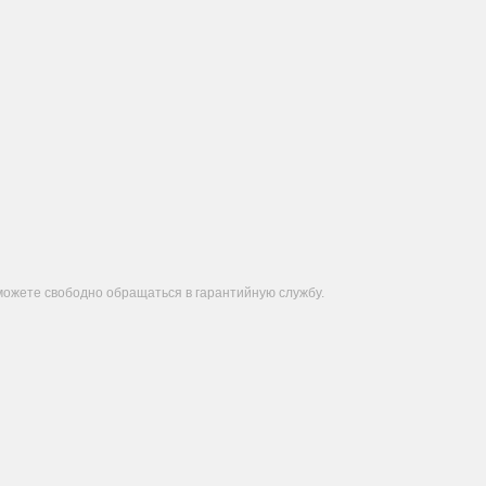
 можете свободно обращаться в гарантийную службу.