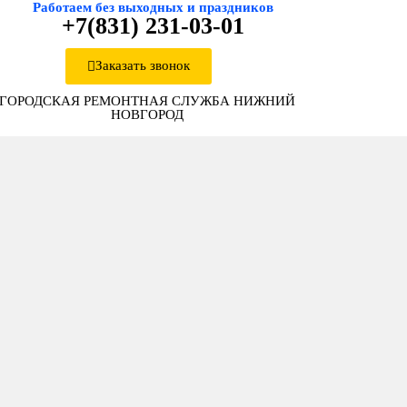
Работаем без выходных и праздников
+7(831) 231-03-01
Заказать звонок
ГОРОДСКАЯ РЕМОНТНАЯ СЛУЖБА НИЖНИЙ
НОВГОРОД