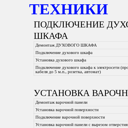
ТЕХНИКИ
ПОДКЛЮЧЕНИЕ ДУХ
ШКАФА
Демонтаж ДУХОВОГО ШКАФА
Подключение духового шкафа
Установка духового шкафа
Подключение духового шкафа к электросети (пр
кабеля до 5 м.п., розетка, автомат)
УСТАНОВКА ВАРОЧ
Демонтаж варочной панели
Установка варочной поверхности
Подключение варочной поверхности
Установка варочной панели с вырезом отверстия