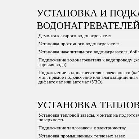
УСТАНОВКА И ПОД
ВОДОНАГРЕВАТЕЛЕ
Демонтаж старого водонагревателя
Установка проточного водонагревателя
Установка накопительного водонагревателя, бой
Подключение водонагревателя к водопроводу (х
горячая вода)
Подключение водонагревателя к электросети (каб
м.п., прямое подключение или влагозащищенная 
дифавтомат или автомат+УЗО)
УСТАНОВКА ТЕПЛОВ
Установка тепловой завесы, монтаж на подгото
поверхность
Подключение теплозавесы к электричеству
Установка промышленных тепловых завес